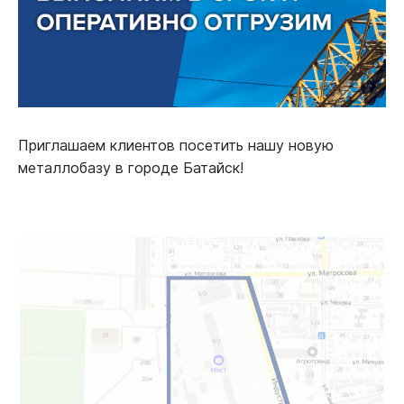
Приглашаем клиентов посетить нашу новую
металлобазу в городе Батайск!