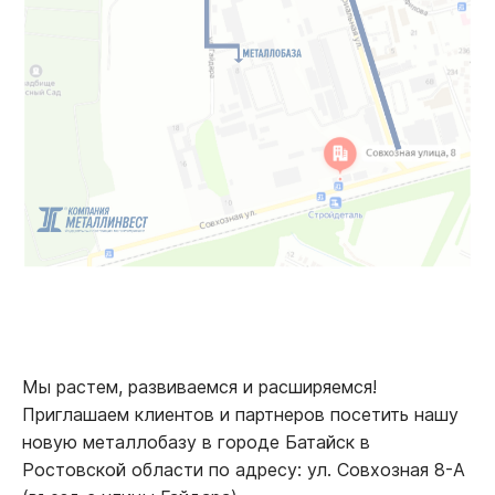
Мы растем, развиваемся и расширяемся!
Приглашаем клиентов и партнеров посетить нашу
новую металлобазу в городе Батайск в
Ростовской области по адресу: ул. Совхозная 8-А