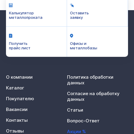
Калькулятор
Оставить
металлопроката
заявку
Получить
Офисы и
прайс лист
металлобазы
О компании
Политика обработки
данных
Каталог
Согласие на обработку
Покупателю
данных
Вакансии
Статьи
Контакты
Вопрос-Ответ
Отзывы
Акции %