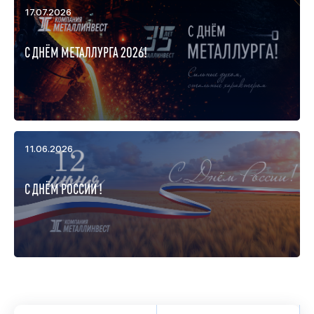
17.07.2026
С ДНЁМ МЕТАЛЛУРГА 2026!
11.06.2026
С ДНЁМ РОССИИ !