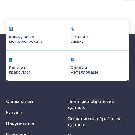
Калькулятор
Оставить
металлопроката
заявку
Получить
Офисы и
прайс лист
металлобазы
О компании
Политика обработки
данных
Каталог
Согласие на обработку
Покупателю
данных
Вакансии