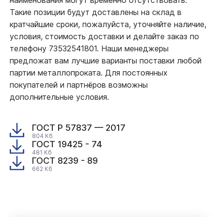
Такие позиции будут доставлены на склад в
кратчайшие сроки, пожалуйста, уточняйте наличие,
условия, стоимость доставки и делайте заказ по
телефону 73532541801. Наши менеджеры
предложат вам лучшие варианты поставки любой
партии металлопроката. Для постоянных
покупателей и партнёров возможны
дополнительные условия.
ГОСТ Р 57837 — 2017
804 Кб
ГОСТ 19425 - 74
481 Кб
ГОСТ 8239 - 89
662 Кб