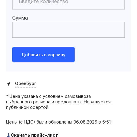
Сумма
Добавить в корзину
Оренбург
* Цена указана с условием самовывоза
выбранного региона и предоплаты. Не является
публичной офертой
Цены (с НДС) были обновлены
06.08.2026 в 5:51
Скачать прайс-лист