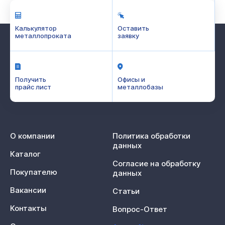
Калькулятор
Оставить
металлопроката
заявку
Получить
Офисы и
прайс лист
металлобазы
О компании
Политика обработки
данных
Каталог
Согласие на обработку
Покупателю
данных
Вакансии
Статьи
Контакты
Вопрос-Ответ