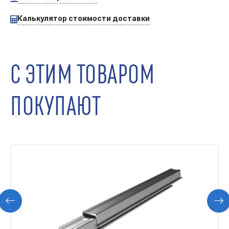
Калькулятор стоимости доставки
С ЭТИМ ТОВАРОМ
ПОКУПАЮТ