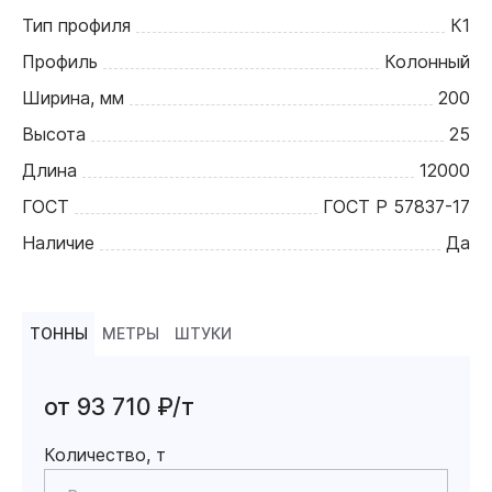
Тип профиля
К1
Профиль
Колонный
Ширина, мм
200
Высота
25
Длина
12000
ГОСТ
ГОСТ Р 57837-17
Наличие
Да
ТОННЫ
МЕТРЫ
ШТУКИ
от 93 710 ₽/т
Количество, т