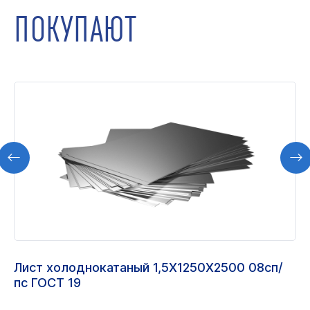
ПОКУПАЮТ
Лист холоднокатаный 1,5Х1250Х2500 08сп/
пс ГОСТ 19