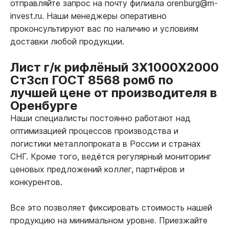
отправляйте запрос на почту филиала orenburg@m-
invest.ru. Наши менеджеры оперативно
проконсультируют вас по наличию и условиям
доставки любой продукции.
Лист г/к рифлёный 3Х1000Х2000
Ст3сп ГОСТ 8568 ромб по
лучшей цене от производителя в
Оренбурге
Наши специалисты постоянно работают над
оптимизацией процессов производства и
логистики металлопроката в России и странах
СНГ. Кроме того, ведётся регулярный мониторинг
ценовых предложений коллег, партнёров и
конкурентов.
Все это позволяет фиксировать стоимость нашей
продукцию на минимальном уровне. Приезжайте