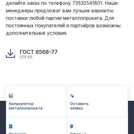
делайте заказ по телефону 73532541801. Наши
менеджеры предложат вам лучшие варианты
поставки любой партии металлопроката. Для
постоянных покупателей и партнёров возможны
дополнительные условия.
ГОСТ 8568-77
376 Кб
Калькулятор
Оставить
металлопроката
заявку
Получить
Офисы и