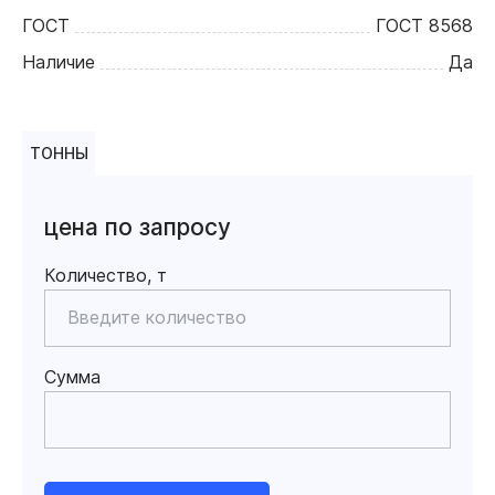
ГОСТ
ГОСТ 8568
Наличие
Да
ТОННЫ
цена по запросу
Количество, т
Сумма