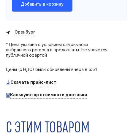
Добавить в корзину
Оренбург
* Цена указана с условием самовывоза
выбранного региона и предоплаты. Не является
публичной офертой
Цены (с НДС) были обновлены
вчера в 5:51
Скачать прайс-лист
Калькулятор стоимости доставки
С ЭТИМ ТОВАРОМ