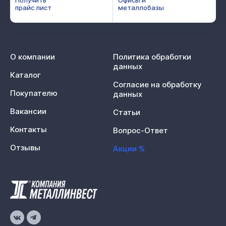
прайс лист
металлобазы
О компании
Политика обработки
данных
Каталог
Согласие на обработку
Покупателю
данных
Вакансии
Статьи
Контакты
Вопрос-Ответ
Отзывы
Акции %