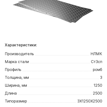
Характеристики:
Производитель
НЛМК
Марка стали
Ст3сп
Профиль
ромб
Толщина, мм
3
Ширина, мм
1250
Длина
2500
Типоразмер
3Х1250Х2500