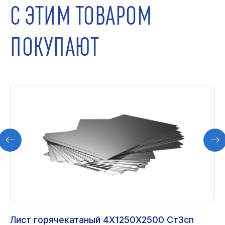
С ЭТИМ ТОВАРОМ
ПОКУПАЮТ
Лист горячекатаный 4Х1250Х2500 Ст3сп