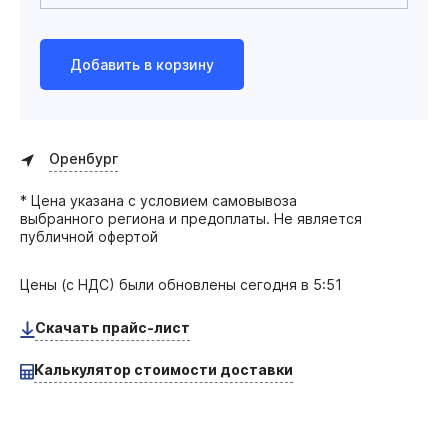
Добавить в корзину
Оренбург
* Цена указана с условием самовывоза
выбранного региона и предоплаты. Не является
публичной офертой
Цены (с НДС) были обновлены
сегодня в 5:51
Скачать прайс-лист
Калькулятор стоимости доставки