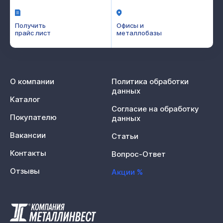
Получить
Офисы и
прайс лист
металлобазы
О компании
Политика обработки
данных
Каталог
Согласие на обработку
Покупателю
данных
Вакансии
Статьи
Контакты
Вопрос-Ответ
Отзывы
Акции %