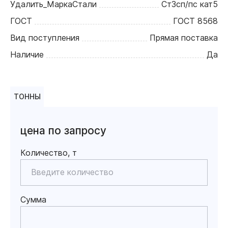
Удалить_МаркаСтали
Ст3сп/пс кат5
ГОСТ
ГОСТ 8568
Вид поступления
Прямая поставка
Наличие
Да
ТОННЫ
цена по запросу
Количество, т
Сумма