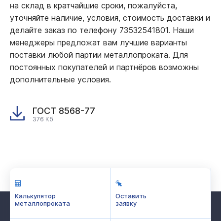
на склад в кратчайшие сроки, пожалуйста,
уточняйте наличие, условия, стоимость доставки и
делайте заказ по телефону 73532541801. Наши
менеджеры предложат вам лучшие варианты
поставки любой партии металлопроката. Для
постоянных покупателей и партнёров возможны
дополнительные условия.
ГОСТ 8568-77
376 Кб
Калькулятор
Оставить
металлопроката
заявку