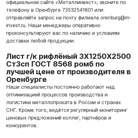
официальном сайте «Металлинвест», звоните по
телефону в Оренбурге 73532541801 или
отправляйте запрос на почту филиала orenburg@m-
invest.ru. Наши менеджеры оперативно
проконсультируют вас по наличию и условиям
доставки любой продукции.
Лист г/к рифлёный 3Х1250Х2500
Ст3сп ГОСТ 8568 ромб по
лучшей цене от производителя в
Оренбурге
Наши специалисты постоянно работают над
оптимизацией процессов производства и
логистики металлопроката в России и странах
СНГ. Кроме того, ведётся регулярный мониторинг
ценовых предложений коллег, партнёров и
конкурентов.