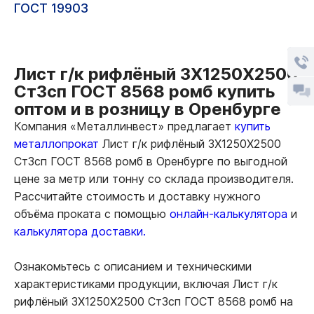
ГОСТ 19903
Лист г/к рифлёный 3Х1250Х2500
Ст3сп ГОСТ 8568 ромб купить
оптом и в розницу в Оренбурге
Компания «Металлинвест» предлагает
купить
металлопрокат
Лист г/к рифлёный 3Х1250Х2500
Ст3сп ГОСТ 8568 ромб в Оренбурге по выгодной
цене за метр или тонну со склада производителя.
Рассчитайте стоимость и доставку нужного
объёма проката с помощью
онлайн-калькулятора
и
калькулятора доставки.
Ознакомьтесь с описанием и техническими
характеристиками продукции, включая Лист г/к
рифлёный 3Х1250Х2500 Ст3сп ГОСТ 8568 ромб на