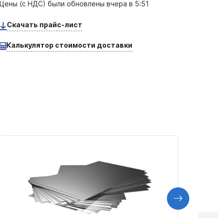
Цены (с НДС) были обновлены
вчера в 5:51
Скачать прайс-лист
Калькулятор стоимости доставки