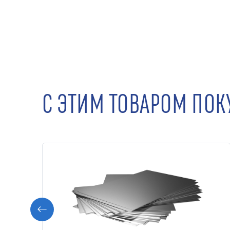
С ЭТИМ ТОВАРОМ ПО