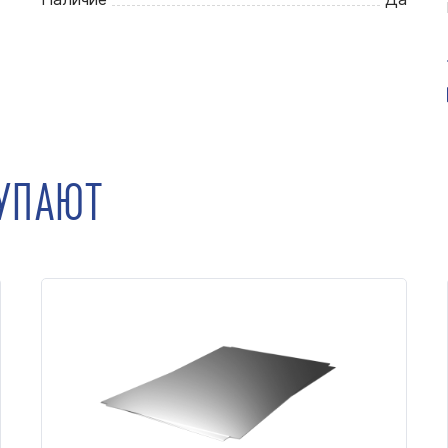
КУПАЮТ