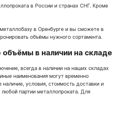
ллопроката в России и странах СНГ. Кроме
металлобазу в Оренбурге и вы сможете в
бронировать объёмы нужного сортамента.
объёмы в наличии на складе
ючение, всегда в наличии на наших складах
 иные наименования могут временно
е наличие, условия, стоимость доставки и
 любой партии металлопроката. Для