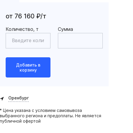
от 76 160 ₽/т
Количество, т
Сумма
Добавить в
корзину
Оренбург
* Цена указана с условием самовывоза
выбранного региона и предоплаты. Не является
публичной офертой