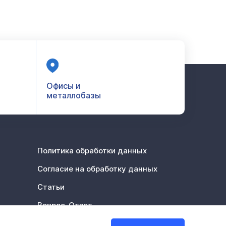
Офисы и
металлобазы
Политика обработки данных
Согласие на обработку данных
Статьи
Вопрос-Ответ
Акции %