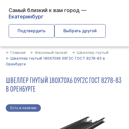
Самый близкий к вам город —
Екатеринбург
Подтвердить
Выбрать другой
Найти
← Главная
← Фасонный прокат
← Швеллер гнутый
← Швеллер гнутый 180Х70Х6 09Г2С ГОСТ 8278-83 в
Оренбурге
ШВЕЛЛЕР ГНУТЫЙ 180Х70Х6 09Г2С ГОСТ 8278-83
В ОРЕНБУРГЕ
Есть в наличии