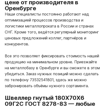
цене от производителя в
Оренбурге
Наши специалисты постоянно работают над
оптимизацией процессов производства и
логистики металлопроката в России и странах
СНГ. Кроме того, ведётся регулярный мониторинг
ценовых предложений коллег, партнёров и
конкурентов.
Все это позволяет фиксировать стоимость нашей
продукцию на минимальном уровне. Приезжайте
на металлобазу в Оренбурге и вы сможете в этом
убедиться. Заказ нужных позиций можно сделать
по телефону 73532541801, здесь же можно
забронировать объёмы нужного сортамента.
Швеллер гнутый 180Х70Х6
09Г2С ГОСТ 8278-83
—
любые