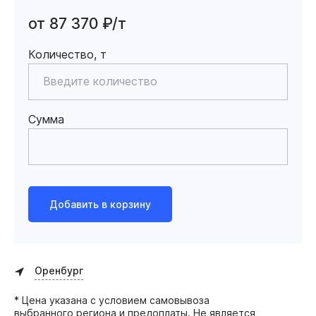
от 87 370 ₽/т
Количество, т
Сумма
Добавить в корзину
Оренбург
* Цена указана с условием самовывоза
выбранного региона и предоплаты. Не является