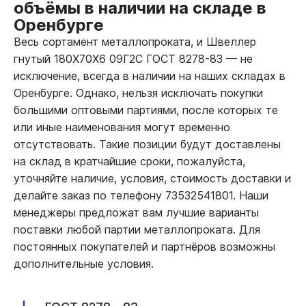
объёмы в наличии на складе в
Оренбурге
Весь сортамент металлопроката, и Швеллер
гнутый 180Х70Х6 09Г2С ГОСТ 8278-83
—
не
исключение, всегда в наличии на наших складах в
Оренбурге. Однако, нельзя исключать покупки
большими оптовыми партиями, после которых те
или иные наименования могут временно
отсутствовать. Такие позиции будут доставлены
на склад в кратчайшие сроки, пожалуйста,
уточняйте наличие, условия, стоимость доставки и
делайте заказ по телефону 73532541801. Наши
менеджеры предложат вам лучшие варианты
поставки любой партии металлопроката. Для
постоянных покупателей и партнёров возможны
дополнительные условия.