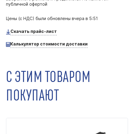
публичной офертой
Цены (с НДС) были обновлены
вчера в 5:51
Скачать прайс-лист
Калькулятор стоимости доставки
С ЭТИМ ТОВАРОМ
ПОКУПАЮТ