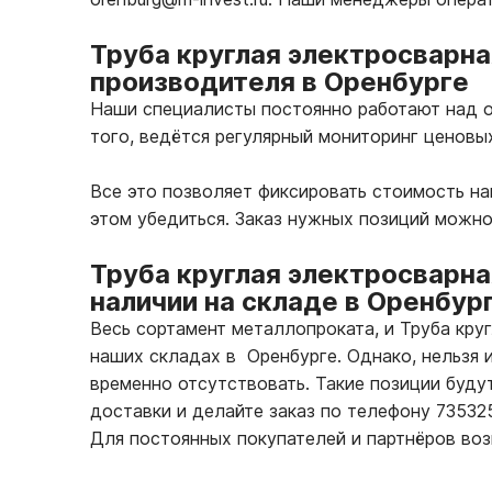
Труба круглая электросварна
производителя в Оренбурге
Наши специалисты постоянно работают над о
того, ведётся регулярный мониторинг ценовы
Все это позволяет фиксировать стоимость н
этом убедиться. Заказ нужных позиций можно
Труба круглая электросварна
наличии на складе в Оренбур
Весь сортамент металлопроката, и Труба кру
наших складах в Оренбурге. Однако, нельзя 
временно отсутствовать. Такие позиции буду
доставки и делайте заказ по телефону 7353
Для постоянных покупателей и партнёров во