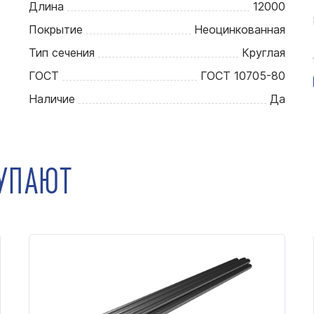
Длина
12000
Покрытие
Неоцинкованная
Тип сечения
Круглая
ГОСТ
ГОСТ 10705-80
Наличие
Да
КУПАЮТ