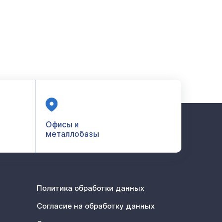
Офисы и
металлобазы
Политика обработки данных
Согласие на обработку данных