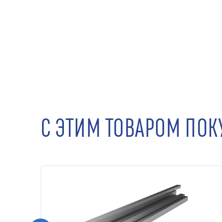
С ЭТИМ ТОВАРОМ ПО