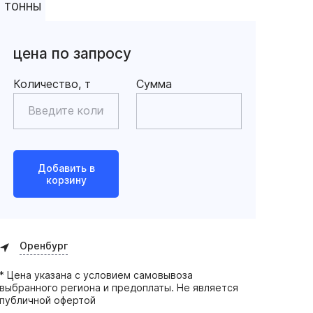
ТОННЫ
цена по запросу
Количество, т
Сумма
Добавить в
корзину
Оренбург
* Цена указана с условием самовывоза
выбранного региона и предоплаты. Не является
публичной офертой