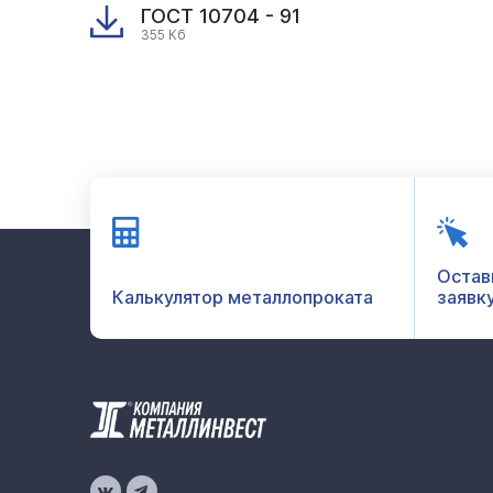
ГОСТ 10704 - 91
355 Кб
Остав
Калькулятор металлопроката
заявк