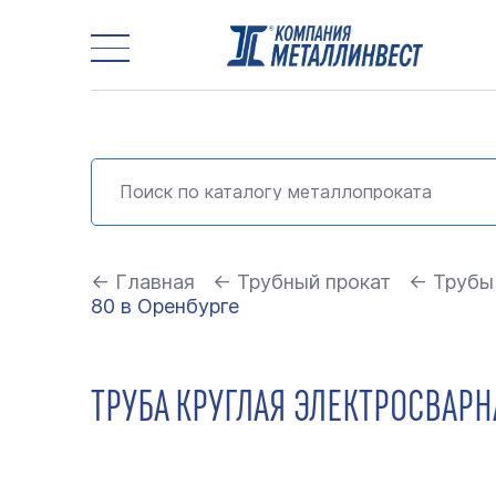
← Главная
← Трубный прокат
← Трубы
80 в Оренбурге
ТРУБА КРУГЛАЯ ЭЛЕКТРОСВАРНА