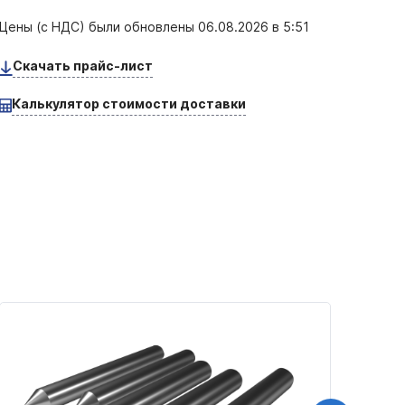
Цены (с НДС) были обновлены
06.08.2026 в 5:51
Скачать прайс-лист
Калькулятор стоимости доставки