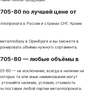
0705-80 по лучшей цене от
ллопроката в России и странах СНГ. Кроме
металлобазу в Оренбурге и вы сможете в
бронировать объёмы нужного сортамента.
0705-80
—
любые объёмы в
705-80
—
не исключение, всегда в наличии на
которых те или иные наименования могут
 уточняйте наличие, условия, стоимость
ты поставки любой партии металлопроката.