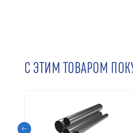
С ЭТИМ ТОВАРОМ ПО