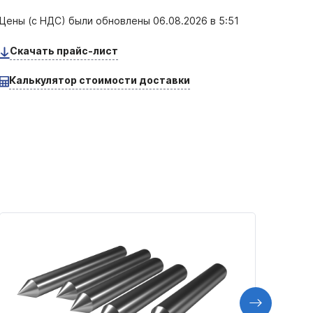
Цены (с НДС) были обновлены
06.08.2026 в 5:51
Скачать прайс-лист
Калькулятор стоимости доставки