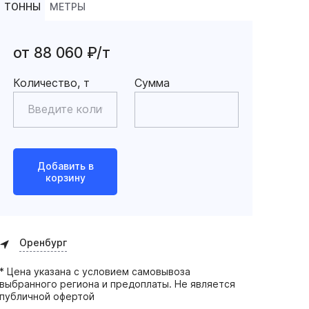
ТОННЫ
МЕТРЫ
от 88 060 ₽/т
Количество, т
Сумма
Добавить в
корзину
Оренбург
* Цена указана с условием самовывоза
выбранного региона и предоплаты. Не является
публичной офертой