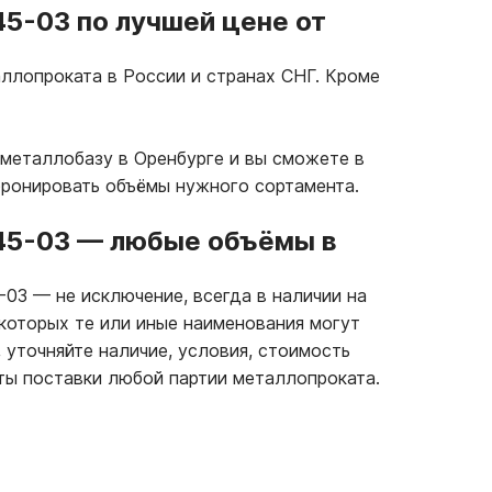
5-03 по лучшей цене от
ллопроката в России и странах СНГ. Кроме
металлобазу в Оренбурге и вы сможете в
бронировать объёмы нужного сортамента.
45-03
—
любые объёмы в
5-03
—
не исключение, всегда в наличии на
которых те или иные наименования могут
 уточняйте наличие, условия, стоимость
ты поставки любой партии металлопроката.