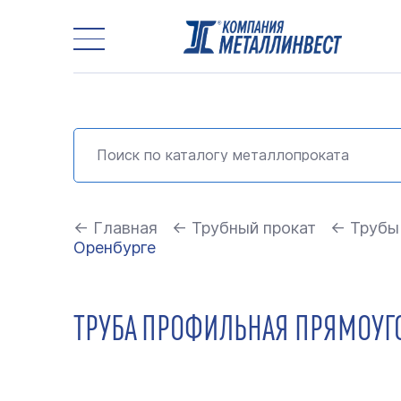
← Главная
← Трубный прокат
← Трубы
Оренбурге
ТРУБА ПРОФИЛЬНАЯ ПРЯМОУГОЛ