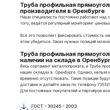
Труба профильная прямоугол
производителя в Оренбурге
Наши специалисты постоянно работают над о
того, ведётся регулярный мониторинг ценовы
Все это позволяет фиксировать стоимость н
этом убедиться. Заказ нужных позиций можно
Труба профильная прямоугол
наличии на складе в Оренбур
Весь сортамент металлопроката, и Труба пр
наших складах в Оренбурге. Однако, нельзя 
временно отсутствовать. Такие позиции буду
доставки и делайте заказ по телефону 7353
Для постоянных покупателей и партнёров во
ГОСТ - 30245 - 2003