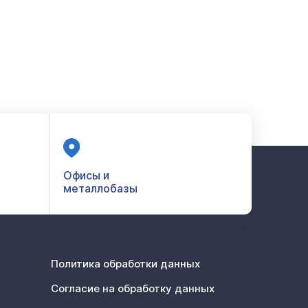
Офисы и
металлобазы
Политика обработки данных
Согласие на обработку данных