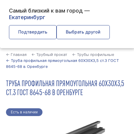
Самый близкий к вам город —
Екатеринбург
Подтвердить
Выбрать другой
Найти
← Главная
← Трубный прокат
← Трубы профильные
← Труба профильная прямоугольная 60Х30Х3,5 ст.3 ГОСТ
8645-68 в Оренбурге
ТРУБА ПРОФИЛЬНАЯ ПРЯМОУГОЛЬНАЯ 60Х30Х3,5
СТ.3 ГОСТ 8645-68 В ОРЕНБУРГЕ
Есть в наличии