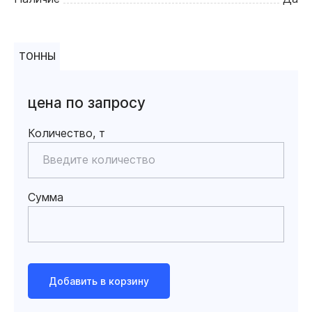
ТОННЫ
цена по запросу
Количество, т
Сумма
Добавить в корзину