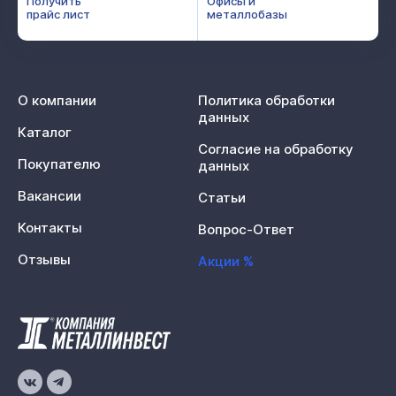
Получить
Офисы и
прайс лист
металлобазы
О компании
Политика обработки
данных
Каталог
Согласие на обработку
Покупателю
данных
Вакансии
Статьи
Контакты
Вопрос-Ответ
Отзывы
Акции %