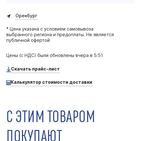
Оренбург
* Цена указана с условием самовывоза
выбранного региона и предоплаты. Не является
публичной офертой
Цены (с НДС) были обновлены
вчера в 5:51
Скачать прайс-лист
Калькулятор стоимости доставки
С ЭТИМ ТОВАРОМ
ПОКУПАЮТ