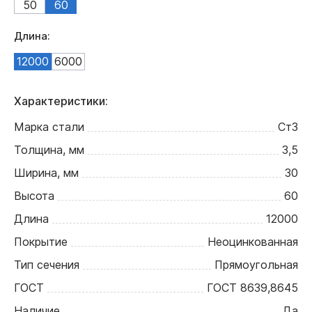
50
60
Длина:
12000
6000
Характеристики:
Марка стали
Ст3
Толщина, мм
3,5
Ширина, мм
30
Высота
60
Длина
12000
Покрытие
Неоцинкованная
Тип сечения
Прямоугольная
ГОСТ
ГОСТ 8639,8645
Наличие
Да