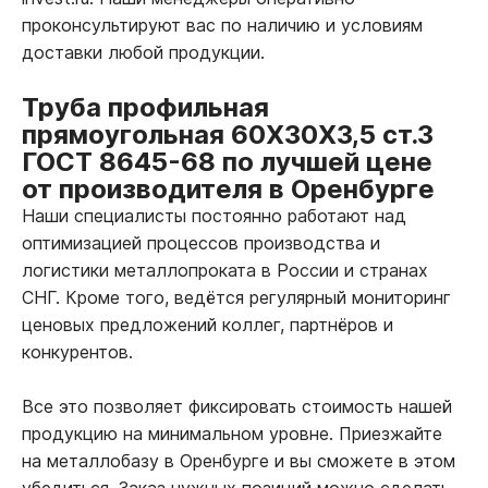
проконсультируют вас по наличию и условиям
доставки любой продукции.
Труба профильная
прямоугольная 60Х30Х3,5 ст.3
ГОСТ 8645-68 по лучшей цене
от производителя в Оренбурге
Наши специалисты постоянно работают над
оптимизацией процессов производства и
логистики металлопроката в России и странах
СНГ. Кроме того, ведётся регулярный мониторинг
ценовых предложений коллег, партнёров и
конкурентов.
Все это позволяет фиксировать стоимость нашей
продукцию на минимальном уровне. Приезжайте
на металлобазу в Оренбурге и вы сможете в этом
убедиться. Заказ нужных позиций можно сделать