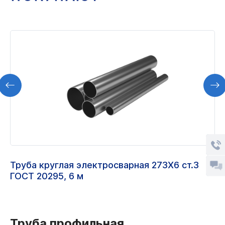
Труба круглая электросварная 273Х6 ст.3
ГОСТ 20295, 6 м
Труба профильная