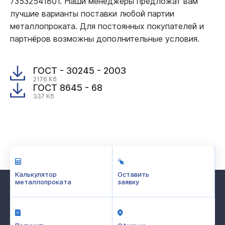
73532541801. Наши менеджеры предложат вам
лучшие варианты поставки любой партии
металлопроката. Для постоянных покупателей и
партнёров возможны дополнительные условия.
ГОСТ - 30245 - 2003
2176 Кб
ГОСТ 8645 - 68
337 Кб
Калькулятор
Оставить
металлопроката
заявку