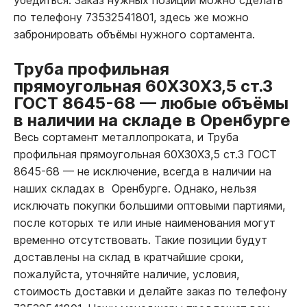
по телефону 73532541801, здесь же можно
забронировать объёмы нужного сортамента.
Труба профильная
прямоугольная 60Х30Х3,5 ст.3
ГОСТ 8645-68
—
любые объёмы
в наличии на складе в Оренбурге
Весь сортамент металлопроката, и Труба
профильная прямоугольная 60Х30Х3,5 ст.3 ГОСТ
8645-68
—
не исключение, всегда в наличии на
наших складах в Оренбурге. Однако, нельзя
исключать покупки большими оптовыми партиями,
после которых те или иные наименования могут
временно отсутствовать. Такие позиции будут
доставлены на склад в кратчайшие сроки,
пожалуйста, уточняйте наличие, условия,
стоимость доставки и делайте заказ по телефону