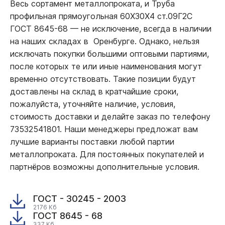
Весь сортамент металлопроката, и Труба
профильная прямоугольная 60Х30Х4 ст.09Г2С
ГОСТ 8645-68
—
не исключение, всегда в наличии
на наших складах в Оренбурге. Однако, нельзя
исключать покупки большими оптовыми партиями,
после которых те или иные наименования могут
временно отсутствовать. Такие позиции будут
доставлены на склад в кратчайшие сроки,
пожалуйста, уточняйте наличие, условия,
стоимость доставки и делайте заказ по телефону
73532541801. Наши менеджеры предложат вам
лучшие варианты поставки любой партии
металлопроката. Для постоянных покупателей и
партнёров возможны дополнительные условия.
ГОСТ - 30245 - 2003
2176 Кб
ГОСТ 8645 - 68
337 Кб