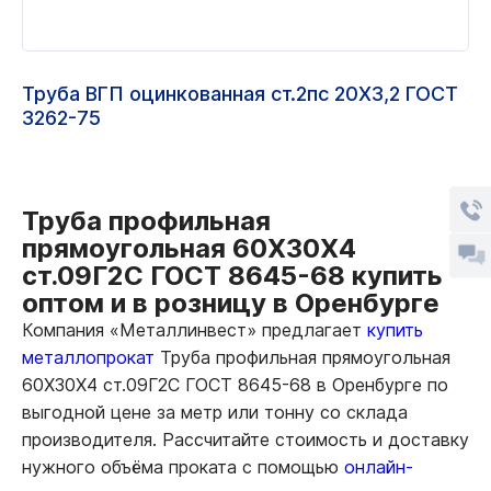
Труба ВГП оцинкованная ст.2пс 20Х3,2 ГОСТ
3262-75
Труба профильная
прямоугольная 60Х30Х4
ст.09Г2С ГОСТ 8645-68 купить
оптом и в розницу в Оренбурге
Компания «Металлинвест» предлагает
купить
металлопрокат
Труба профильная прямоугольная
60Х30Х4 ст.09Г2С ГОСТ 8645-68 в Оренбурге по
выгодной цене за метр или тонну со склада
производителя. Рассчитайте стоимость и доставку
нужного объёма проката с помощью
онлайн-