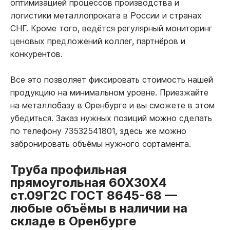
оптимизацией процессов производства и
логистики металлопроката в России и странах
СНГ. Кроме того, ведётся регулярный мониторинг
ценовых предложений коллег, партнёров и
конкурентов.
Все это позволяет фиксировать стоимость нашей
продукцию на минимальном уровне. Приезжайте
на металлобазу в Оренбурге и вы сможете в этом
убедиться. Заказ нужных позиций можно сделать
по телефону 73532541801, здесь же можно
забронировать объёмы нужного сортамента.
Труба профильная
прямоугольная 60Х30Х4
ст.09Г2С ГОСТ 8645-68
—
любые объёмы в наличии на
складе в Оренбурге