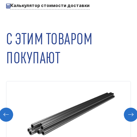
Калькулятор стоимости доставки
С ЭТИМ ТОВАРОМ
ПОКУПАЮТ