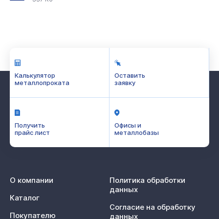
Калькулятор
Оставить
металлопроката
заявку
Получить
Офисы и
прайс лист
металлобазы
О компании
Политика обработки
данных
Каталог
Согласие на обработку
Покупателю
данных