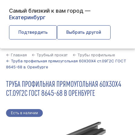
Самый близкий к вам город —
Екатеринбург
Подтвердить
Выбрать другой
Найти
← Главная
← Трубный прокат
← Трубы профильные
← Труба профильная прямоугольная 60Х30Х4 ст.09Г2С ГОСТ
8645-68 в Оренбурге
ТРУБА ПРОФИЛЬНАЯ ПРЯМОУГОЛЬНАЯ 60Х30Х4
СТ.09Г2С ГОСТ 8645-68 В ОРЕНБУРГЕ
Есть в наличии