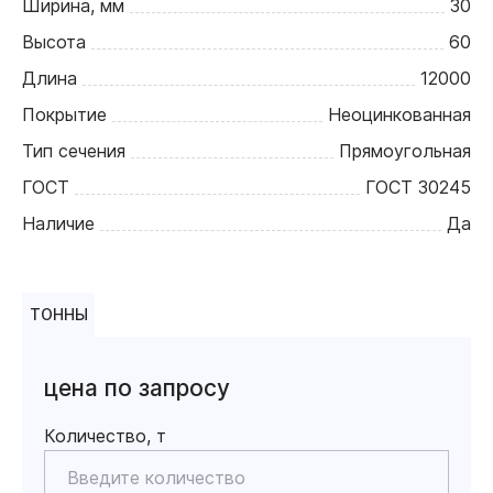
Ширина, мм
30
Высота
60
Длина
12000
Покрытие
Неоцинкованная
Тип сечения
Прямоугольная
ГОСТ
ГОСТ 30245
Наличие
Да
ТОННЫ
цена по запросу
Количество, т