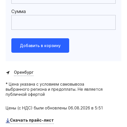
Сумма
Добавить в корзину
Оренбург
* Цена указана с условием самовывоза
выбранного региона и предоплаты. Не является
публичной офертой
Цены (с НДС) были обновлены
06.08.2026 в 5:51
Скачать прайс-лист