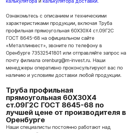
калькулятора
и
калькулятора доставки.
Ознакомьтесь с описанием и техническими
характеристиками продукции, включая Труба
профильная прямоугольная 60Х30Х4 ст.09Г2С
ГОСТ 8645-68 на официальном сайте
«Металлинвест», звоните по телефону в
Оренбурге 73532541801 или отправляйте запрос на
почту филиала orenburg@m-invest.ru. Наши
менеджеры оперативно проконсультируют вас по
наличию и условиям доставки любой продукции.
Труба профильная
прямоугольная 60Х30Х4
ст.09Г2С ГОСТ 8645-68 по
лучшей цене от производителя в
Оренбурге
Наши специалисты постоянно работают над