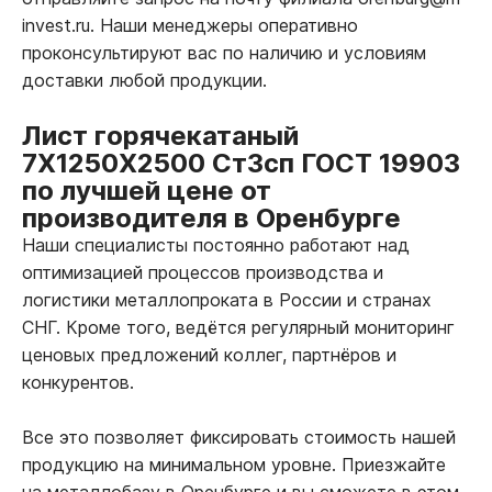
invest.ru. Наши менеджеры оперативно
проконсультируют вас по наличию и условиям
доставки любой продукции.
Лист горячекатаный
7Х1250Х2500 Ст3сп ГОСТ 19903
по лучшей цене от
производителя в Оренбурге
Наши специалисты постоянно работают над
оптимизацией процессов производства и
логистики металлопроката в России и странах
СНГ. Кроме того, ведётся регулярный мониторинг
ценовых предложений коллег, партнёров и
конкурентов.
Все это позволяет фиксировать стоимость нашей
продукцию на минимальном уровне. Приезжайте
на металлобазу в Оренбурге и вы сможете в этом