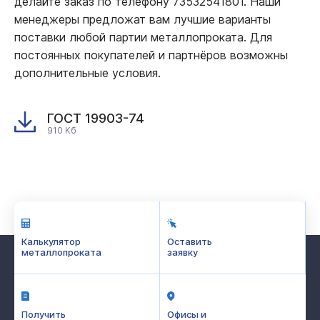
делайте заказ по телефону 73532541801. Наши
менеджеры предложат вам лучшие варианты
поставки любой партии металлопроката. Для
постоянных покупателей и партнёров возможны
дополнительные условия.
ГОСТ 19903-74
910 Кб
Калькулятор
Оставить
металлопроката
заявку
Получить
Офисы и