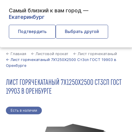
Самый близкий к вам город —
Екатеринбург
Подтвердить
Выбрать другой
Найти
← Главная
← Листовой прокат
← Лист горячекатаный
← Лист горячекатаный 7Х1250Х2500 Ст3сп ГОСТ 19903 в
Оренбурге
ЛИСТ ГОРЯЧЕКАТАНЫЙ 7Х1250Х2500 СТ3СП ГОСТ
19903 В ОРЕНБУРГЕ
Есть в наличии