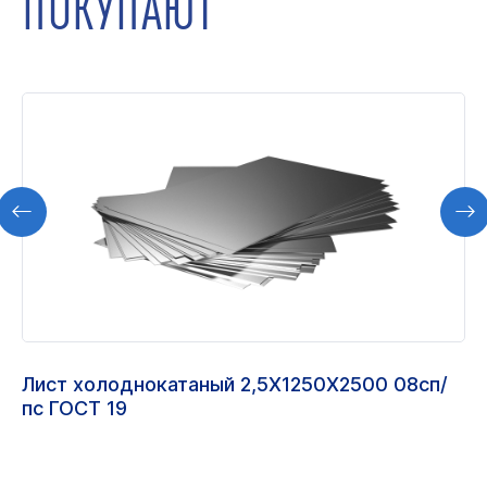
ПОКУПАЮТ
Лист холоднокатаный 2,5Х1250Х2500 08сп/
пс ГОСТ 19