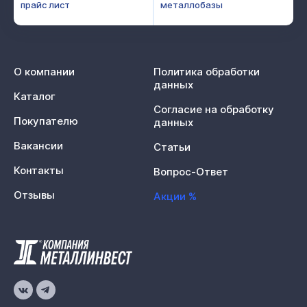
прайс лист
металлобазы
О компании
Политика обработки
данных
Каталог
Согласие на обработку
Покупателю
данных
Вакансии
Статьи
Контакты
Вопрос-Ответ
Отзывы
Акции %