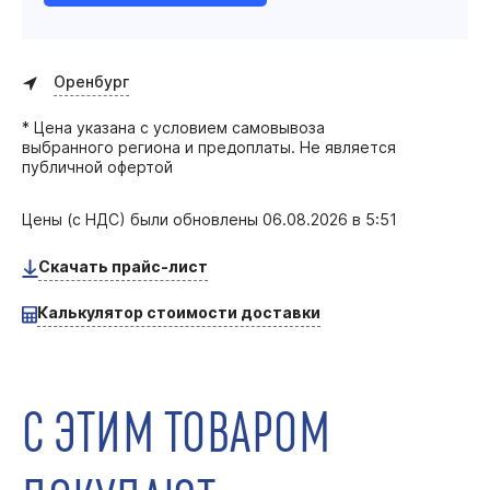
Оренбург
* Цена указана с условием самовывоза
выбранного региона и предоплаты. Не является
публичной офертой
Цены (с НДС) были обновлены
06.08.2026 в 5:51
Скачать прайс-лист
Калькулятор стоимости доставки
С ЭТИМ ТОВАРОМ