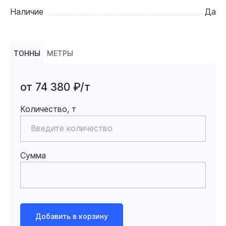
Наличие
Да
ТОННЫ
МЕТРЫ
от 74 380 ₽/т
Количество, т
Сумма
Добавить в корзину