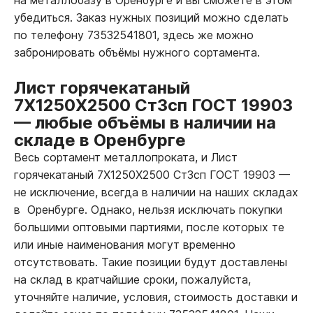
убедиться. Заказ нужных позиций можно сделать
по телефону 73532541801, здесь же можно
забронировать объёмы нужного сортамента.
Лист горячекатаный
7Х1250Х2500 Ст3сп ГОСТ 19903
—
любые объёмы в наличии на
складе в Оренбурге
Весь сортамент металлопроката, и Лист
горячекатаный 7Х1250Х2500 Ст3сп ГОСТ 19903
—
не исключение, всегда в наличии на наших складах
в Оренбурге. Однако, нельзя исключать покупки
большими оптовыми партиями, после которых те
или иные наименования могут временно
отсутствовать. Такие позиции будут доставлены
на склад в кратчайшие сроки, пожалуйста,
уточняйте наличие, условия, стоимость доставки и